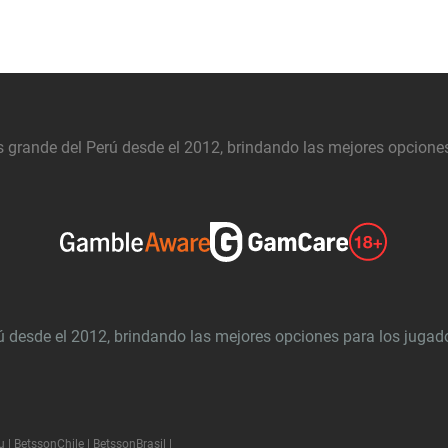
 grande del Perú desde el 2012, brindando las mejores opcione
ú desde el 2012, brindando las mejores opciones para los jugad
u
|
BetssonChile
|
BetssonBrasil
|