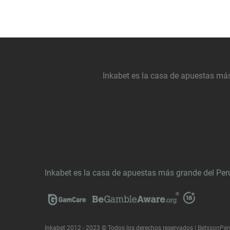
Inkabet es la casa de apuestas más
Inkabet es la casa de apuestas más grande del Per
Inkabet 2012 - 2023 © Todos los derechos reservados |
BetssonPer