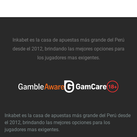
Inkabet es la casa de apuestas más grande del Perú
desde el 2012, brindando las mejores opciones para
los jugadores mas exigentes.
Inkabet es la casa de apuestas más grande del Perú desde
el 2012, brindando las mejores opciones para los
jugadores mas exigentes.