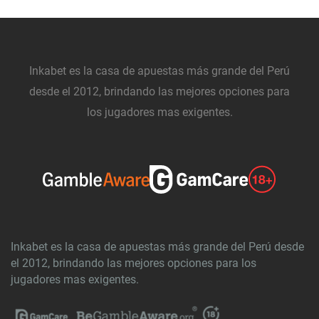
Inkabet es la casa de apuestas más grande del Perú
desde el 2012, brindando las mejores opciones para
los jugadores mas exigentes.
Inkabet es la casa de apuestas más grande del Perú desde
el 2012, brindando las mejores opciones para los
jugadores mas exigentes.