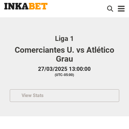
Liga 1
Comerciantes U. vs Atlético
Grau
27/03/2025 13:00:00
(UTC-05:00)
View Stats