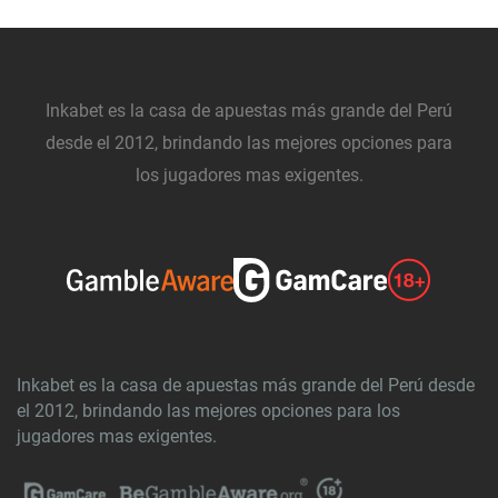
Inkabet es la casa de apuestas más grande del Perú
desde el 2012, brindando las mejores opciones para
los jugadores mas exigentes.
Inkabet es la casa de apuestas más grande del Perú desde
el 2012, brindando las mejores opciones para los
jugadores mas exigentes.