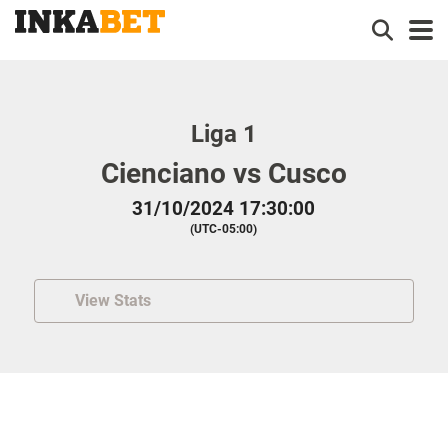
Liga 1
Cienciano vs Cusco
31/10/2024 17:30:00
(UTC-05:00)
View Stats