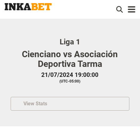
Liga 1
Cienciano vs Asociación
Deportiva Tarma
21/07/2024 19:00:00
(UTC-05:00)
View Stats