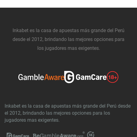
Inkabet es la casa de apuestas más grande del Perú
desde el 2012, brindando las mejores opciones para
los jugadores mas exigentes.
Inkabet es la casa de apuestas más grande del Perú desde
el 2012, brindando las mejores opciones para los
jugadores mas exigentes.