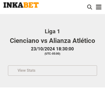
Liga 1
Cienciano vs Alianza Atlético
23/10/2024 18:30:00
(UTC-05:00)
View Stats