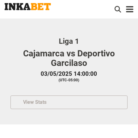
Liga 1
Cajamarca vs Deportivo
Garcilaso
03/05/2025 14:00:00
(UTC-05:00)
View Stats