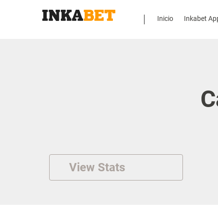
Inicio
Inkabet Ap
C
View Stats