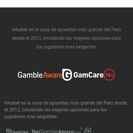
Inkabet es la casa de apuestas más grande del Perú
desde el 2012, brindando las mejores opciones para
los jugadores mas exigentes.
Inkabet es la casa de apuestas más grande del Perú desde
el 2012, brindando las mejores opciones para los
jugadores mas exigentes.