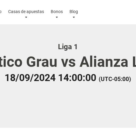
p
Casas de apuestas
Bonos
Blog
Liga 1
tico Grau vs Alianza
18/09/2024 14:00:00
(UTC-05:00)