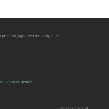
s para los jugadores mas exigentes.
ores mas exigentes.
Políticas de Privacidad