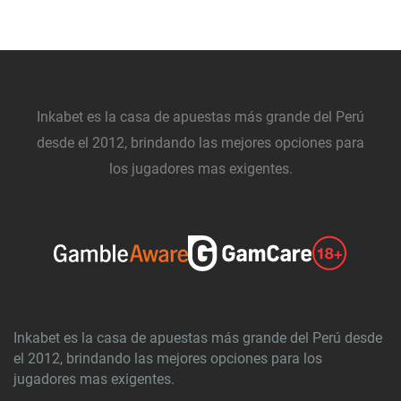
Inkabet es la casa de apuestas más grande del Perú
desde el 2012, brindando las mejores opciones para
los jugadores mas exigentes.
Inkabet es la casa de apuestas más grande del Perú desde
el 2012, brindando las mejores opciones para los
jugadores mas exigentes.