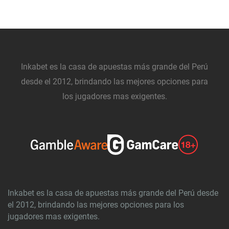
Inkabet es la casa de apuestas más grande del Perú
desde el 2012, brindando las mejores opciones para
los jugadores mas exigentes.
Inkabet es la casa de apuestas más grande del Perú desde
el 2012, brindando las mejores opciones para los
jugadores mas exigentes.