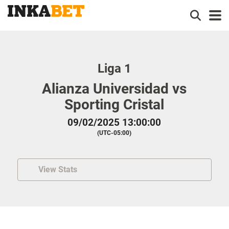
Liga 1
Alianza Universidad vs
Sporting Cristal
09/02/2025 13:00:00
(UTC-05:00)
View Stats