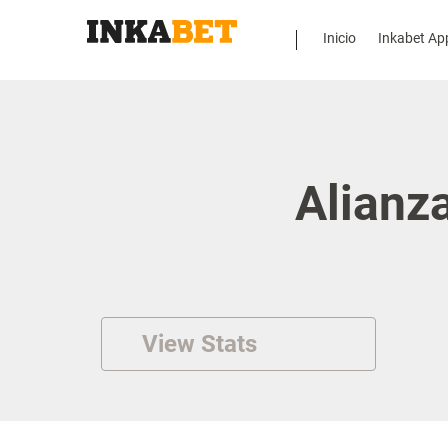
Inicio
Inkabet Ap
Alianza
View Stats