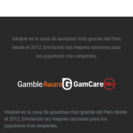
Inkabet es la casa de apuestas más grande del Perú
desde el 2012, brindando las mejores opciones para
los jugadores mas exigentes.
Inkabet es la casa de apuestas más grande del Perú desde
el 2012, brindando las mejores opciones para los
jugadores mas exigentes.