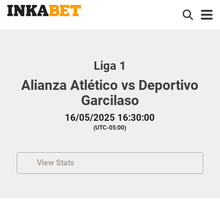
Liga 1
Alianza Atlético vs Deportivo
Garcilaso
16/05/2025 16:30:00
(UTC-05:00)
View Stats