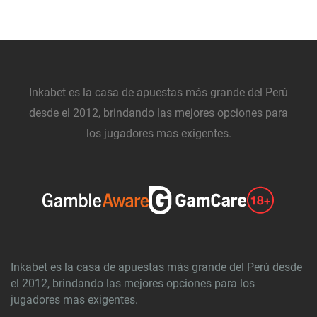
Inkabet es la casa de apuestas más grande del Perú
desde el 2012, brindando las mejores opciones para
los jugadores mas exigentes.
Inkabet es la casa de apuestas más grande del Perú desde
el 2012, brindando las mejores opciones para los
jugadores mas exigentes.