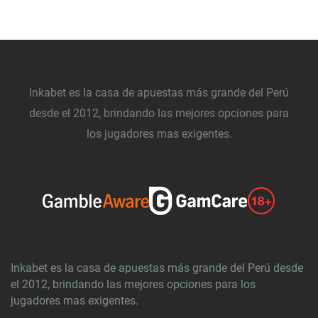
Inkabet es la casa de apuestas más grande del Perú
desde el 2012, brindando las mejores opciones para
los jugadores mas exigentes.
Inkabet es la casa de apuestas más grande del Perú desde
el 2012, brindando las mejores opciones para los
jugadores mas exigentes.