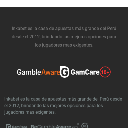
Inkabet es la casa de apuestas más grande del Perú
desde el 2012, brindando las mejores opciones para
los jugadores mas exigentes.
Inkabet es la casa de apuestas más grande del Perú desde
el 2012, brindando las mejores opciones para los
jugadores mas exigentes.