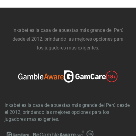
Inkabet es la casa de apuestas más grande del Perú
desde el 2012, brindando las mejores opciones para
los jugadores mas exigentes.
Inkabet es la casa de apuestas más grande del Perú desde
el 2012, brindando las mejores opciones para los
jugadores mas exigentes.