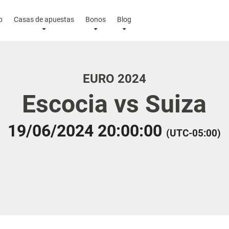
p
Casas de apuestas
Bonos
Blog
EURO 2024
Escocia vs Suiza
19/06/2024 20:00:00
(UTC-05:00)