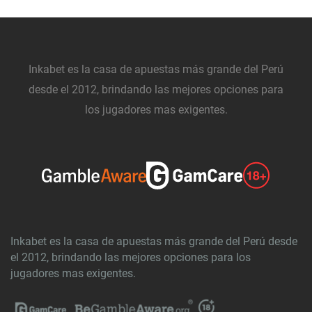
Inkabet es la casa de apuestas más grande del Perú
desde el 2012, brindando las mejores opciones para
los jugadores mas exigentes.
Inkabet es la casa de apuestas más grande del Perú desde
el 2012, brindando las mejores opciones para los
jugadores mas exigentes.