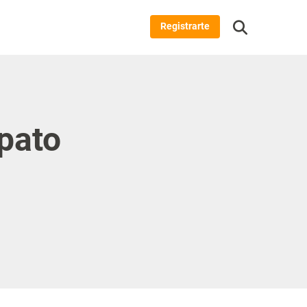
Registrarte
pato