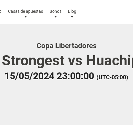
p
Casas de apuestas
Bonos
Blog
Copa Libertadores
 Strongest vs Huachi
15/05/2024 23:00:00
(UTC-05:00)