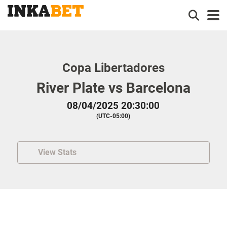
Copa Libertadores
River Plate vs Barcelona
08/04/2025 20:30:00
(UTC-05:00)
View Stats