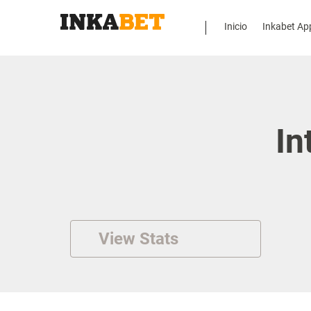
Inicio
Inkabet Ap
In
View Stats