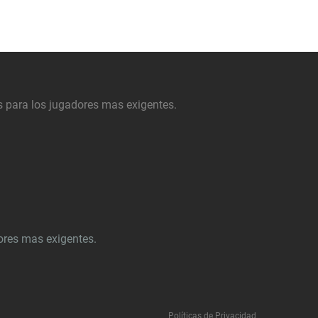
s para los jugadores mas exigentes.
ores mas exigentes.
Políticas de Privacidad