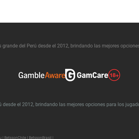
 grande del Perú desde el 2012, brindando las mejores opcione
ú desde el 2012, brindando las mejores opciones para los jugad
u
|
BetssonChile
|
BetssonBrasil
|