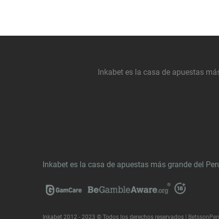
Inkabet es la casa de apuestas más
Inkabet es la casa de apuestas más grande del Per
Inkabet 2012 - 2023 © Todos los derechos reservados |
BetssonPer