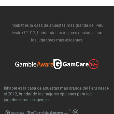
Inkabet es la casa de apuestas más grande del Perú
desde el 2012, brindando las mejores opciones para
los jugadores mas exigentes.
Inkabet es la casa de apuestas más grande del Perú desde
el 2012, brindando las mejores opciones para los
jugadores mas exigentes.