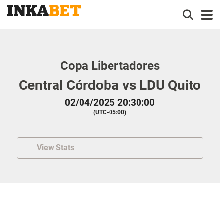
Copa Libertadores
Central Córdoba vs LDU Quito
02/04/2025 20:30:00
(UTC-05:00)
View Stats