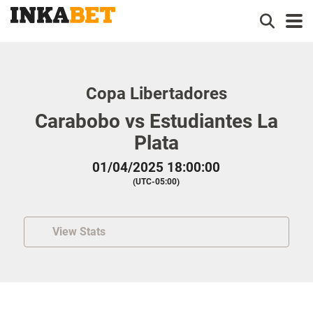
Copa Libertadores
Carabobo vs Estudiantes La
Plata
01/04/2025 18:00:00
(UTC-05:00)
View Stats