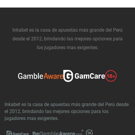
Inkabet es la casa de apuestas más grande del Perú
desde el 2012, brindando las mejores opciones para
los jugadores mas exigentes.
Inkabet es la casa de apuestas más grande del Perú desde
el 2012, brindando las mejores opciones para los
jugadores mas exigentes.