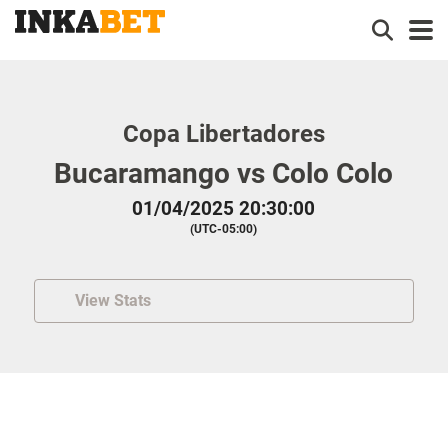
Copa Libertadores
Bucaramango vs Colo Colo
01/04/2025 20:30:00
(UTC-05:00)
View Stats