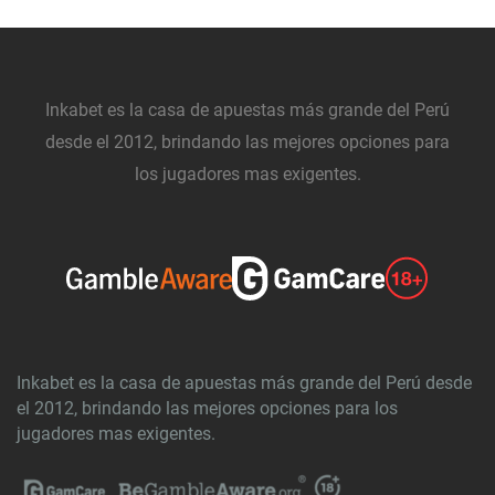
Inkabet es la casa de apuestas más grande del Perú
desde el 2012, brindando las mejores opciones para
los jugadores mas exigentes.
Inkabet es la casa de apuestas más grande del Perú desde
el 2012, brindando las mejores opciones para los
jugadores mas exigentes.