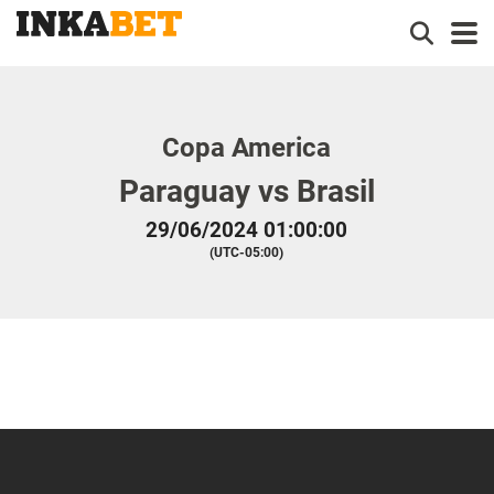
Copa America
Paraguay vs Brasil
29/06/2024 01:00:00
(UTC-05:00)