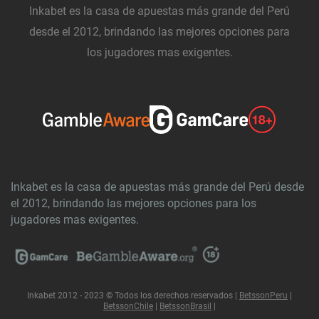
Inkabet es la casa de apuestas más grande del Perú
desde el 2012, brindando las mejores opciones para
los jugadores mas exigentes.
Inkabet es la casa de apuestas más grande del Perú desde
el 2012, brindando las mejores opciones para los
jugadores mas exigentes.
Inkabet 2012 - 2023 © Todos los derechos reservados |
BetssonPeru
|
BetssonChile
|
BetssonBrasil
|