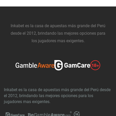
Inkabet es la casa de apuestas más grande del Perú
desde el 2012, brindando las mejores opciones para
los jugadores mas exigentes.
Inkabet es la casa de apuestas más grande del Perú desde
el 2012, brindando las mejores opciones para los
jugadores mas exigentes.