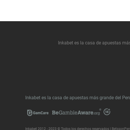
Inkabet es la casa de apuestas más
Inkabet es la casa de apuestas más grande del Per
Inkabet 2012 - 2023 © Todos los derechos reservados |
BetssonPer