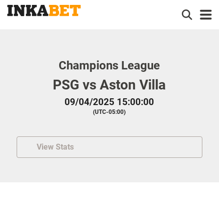
Champions League
PSG vs Aston Villa
09/04/2025 15:00:00
(UTC-05:00)
View Stats