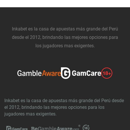
Inkabet es la casa de apuestas más grande del Perú
desde el 2012, brindando las mejores opciones para
los jugadores mas exigentes.
Inkabet es la casa de apuestas más grande del Perú desde
el 2012, brindando las mejores opciones para los
jugadores mas exigentes.