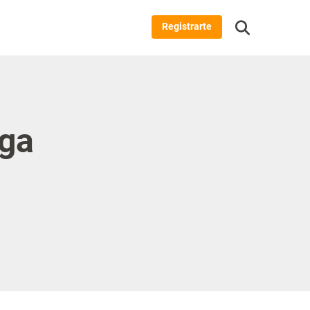
Registrarte
aga