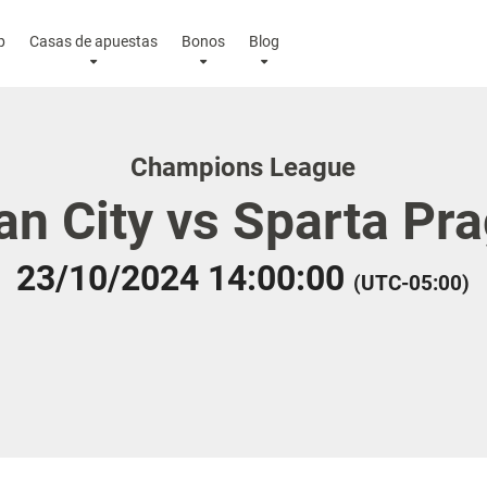
p
Casas de apuestas
Bonos
Blog
Champions League
n City vs Sparta Pr
23/10/2024 14:00:00
(UTC-05:00)