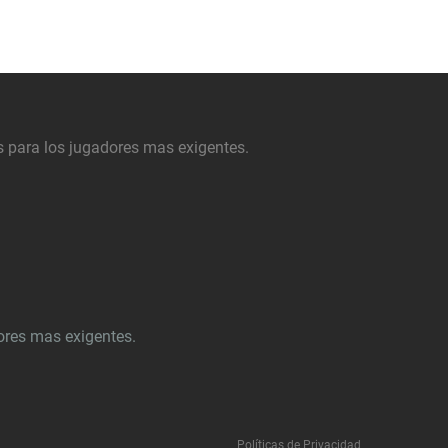
s para los jugadores mas exigentes.
ores mas exigentes.
Políticas de Privacidad