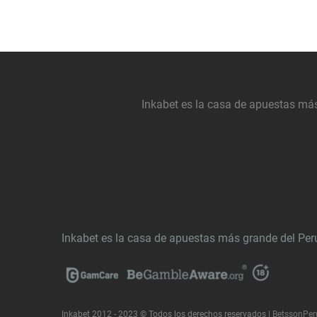
Inkabet es la casa de apuestas más
Inkabet es la casa de apuestas más grande del Per
Inkabet 2012 - 2023 © Todos los derechos reservados |
BetssonPer