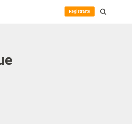
Registrarte
ue