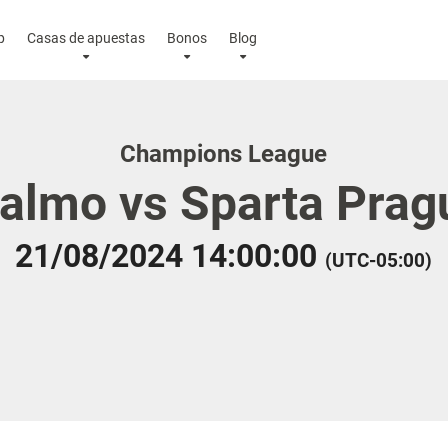
p
Casas de apuestas
Bonos
Blog
Champions League
almo vs Sparta Prag
21/08/2024 14:00:00
(UTC-05:00)