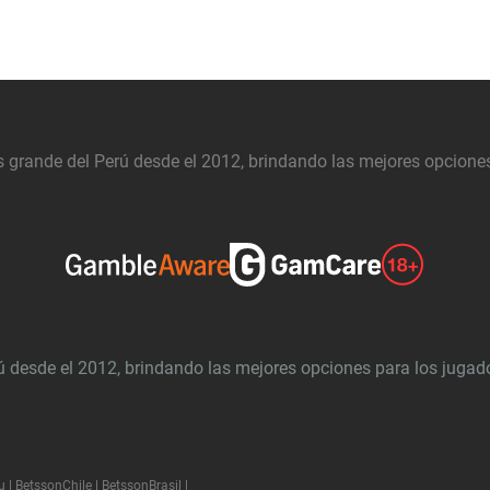
 grande del Perú desde el 2012, brindando las mejores opcione
ú desde el 2012, brindando las mejores opciones para los jugad
u
|
BetssonChile
|
BetssonBrasil
|