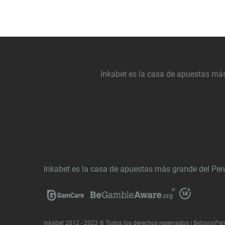
Inkabet es la casa de apuestas más
Inkabet es la casa de apuestas más grande del Per
Inkabet 2012 - 2023 © Todos los derechos reservados |
BetssonPer