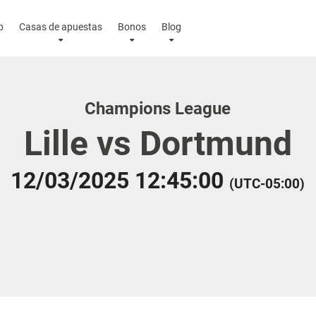
p
Casas de apuestas
Bonos
Blog
Champions League
Lille vs Dortmund
12/03/2025 12:45:00
(UTC-05:00)