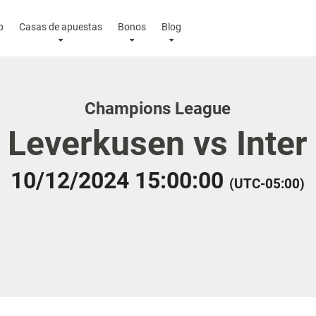
p
Casas de apuestas
Bonos
Blog
Champions League
Leverkusen vs Inter
10/12/2024 15:00:00
(UTC-05:00)