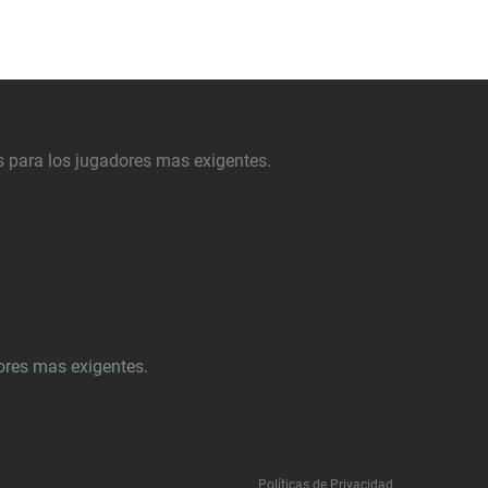
s para los jugadores mas exigentes.
ores mas exigentes.
Políticas de Privacidad