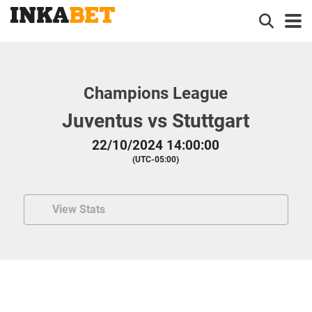
Champions League
Juventus vs Stuttgart
22/10/2024 14:00:00
(UTC-05:00)
View Stats