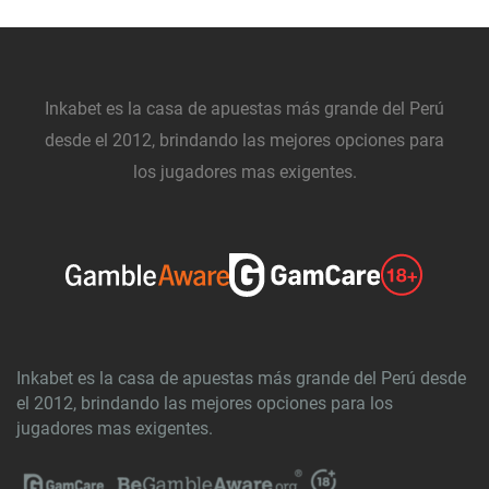
Inkabet es la casa de apuestas más grande del Perú
desde el 2012, brindando las mejores opciones para
los jugadores mas exigentes.
Inkabet es la casa de apuestas más grande del Perú desde
el 2012, brindando las mejores opciones para los
jugadores mas exigentes.