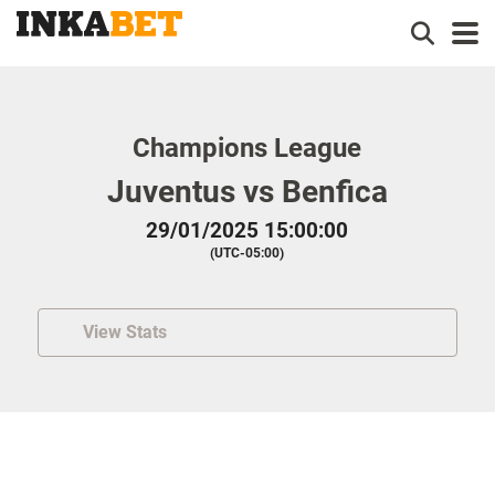
Champions League
Juventus vs Benfica
29/01/2025 15:00:00
(UTC-05:00)
View Stats