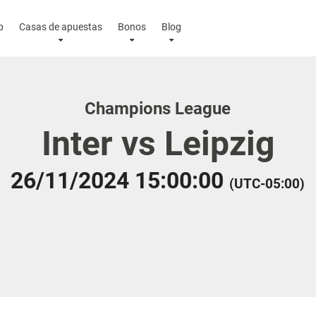
p
Casas de apuestas
Bonos
Blog
Champions League
Inter vs Leipzig
26/11/2024 15:00:00
(UTC-05:00)