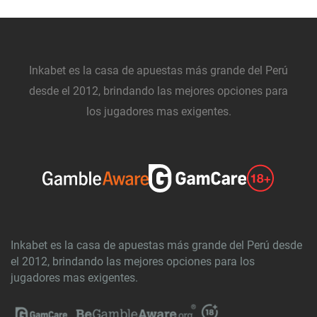
Inkabet es la casa de apuestas más grande del Perú
desde el 2012, brindando las mejores opciones para
los jugadores mas exigentes.
Inkabet es la casa de apuestas más grande del Perú desde
el 2012, brindando las mejores opciones para los
jugadores mas exigentes.