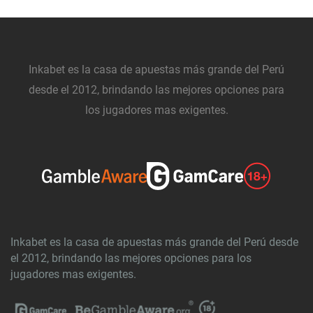
Inkabet es la casa de apuestas más grande del Perú
desde el 2012, brindando las mejores opciones para
los jugadores mas exigentes.
Inkabet es la casa de apuestas más grande del Perú desde
el 2012, brindando las mejores opciones para los
jugadores mas exigentes.