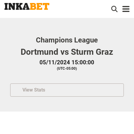
Champions League
Dortmund vs Sturm Graz
05/11/2024 15:00:00
(UTC-05:00)
View Stats