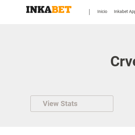
Inicio
Inkabet Ap
Crv
View Stats