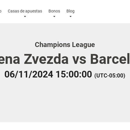
p
Casas de apuestas
Bonos
Blog
Champions League
ena Zvezda vs Barce
06/11/2024 15:00:00
(UTC-05:00)