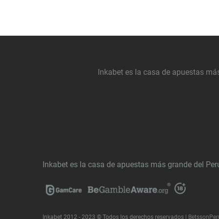
Inkabet es la casa de apuestas más
Inkabet es la casa de apuestas más grande del Per
Inkabet 2012 - 2023 © Todos los derechos reservados |
BetssonPer