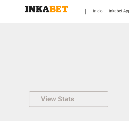
Inicio
Inkabet Ap
View Stats