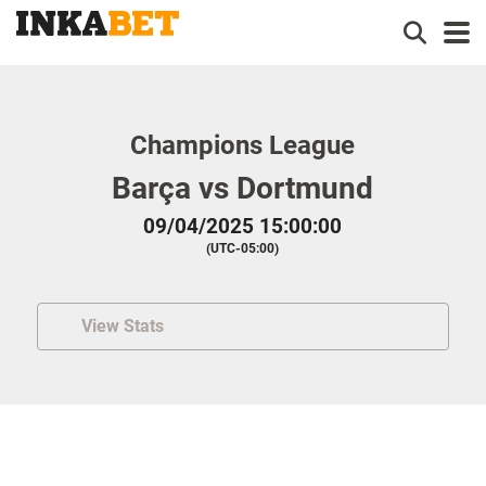
Champions League
Barça vs Dortmund
09/04/2025 15:00:00
(UTC-05:00)
View Stats