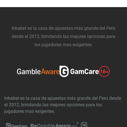
Inkabet es la casa de apuestas más grande del Perú
desde el 2012, brindando las mejores opciones para
los jugadores mas exigentes.
Inkabet es la casa de apuestas más grande del Perú desde
el 2012, brindando las mejores opciones para los
jugadores mas exigentes.